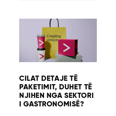
CILAT DETAJE TË
PAKETIMIT, DUHET TË
NJIHEN NGA SEKTORI
I GASTRONOMISË?