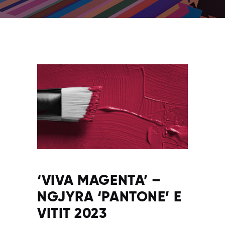
‘VIVA MAGENTA’ –
NGJYRA ‘PANTONE’ E
VITIT 2023