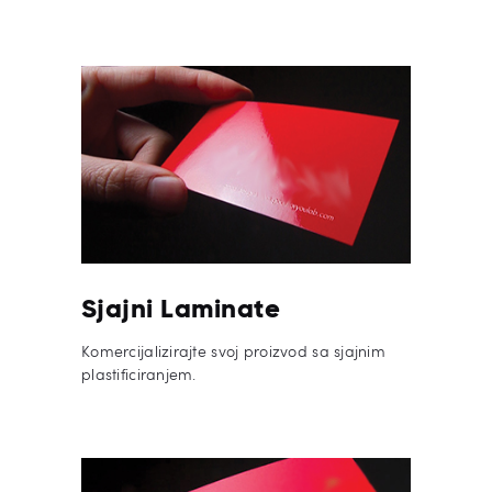
Sjajni Laminate
Komercijalizirajte svoj proizvod sa sjajnim
plastificiranjem.