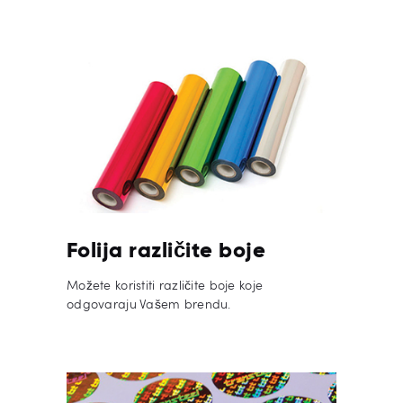
Folija različite boje
Možete koristiti različite boje koje
odgovaraju Vašem brendu.