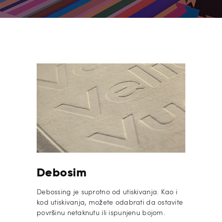
Debosim
Debossing je suprotno od utiskivanja. Kao i
kod utiskivanja, možete odabrati da ostavite
površinu netaknutu ili ispunjenu bojom.