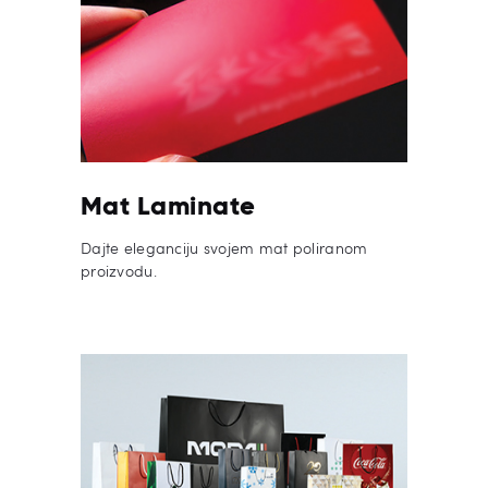
Mat Laminate
Dajte eleganciju svojem mat poliranom
proizvodu.