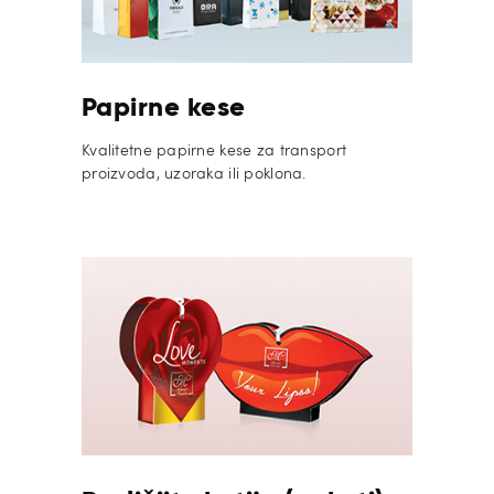
Papirne kese
Kvalitetne papirne kese za transport
proizvoda, uzoraka ili poklona.