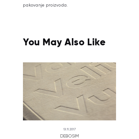
pakovanje proizvoda.
You May Also Like
13.11.2017
DEBOSIM