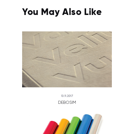
You May Also Like
13.11.2017
DEBOSIM