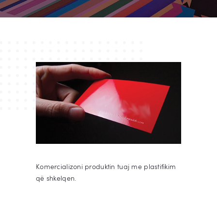
Komercializoni produktin tuaj me plastifikim
që shkelqen.