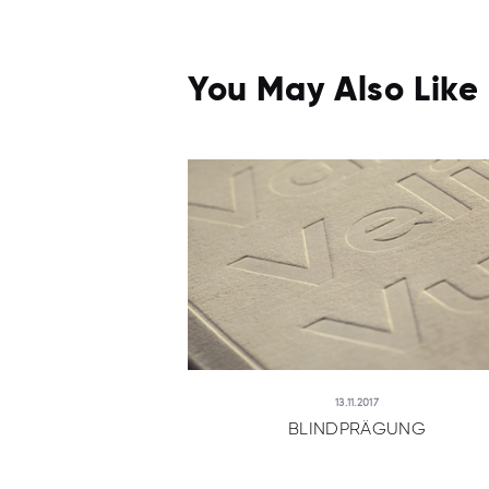
You May Also Like
13.11.2017
BLINDPRÄGUNG