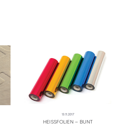
13.11.2017
HEISSFOLIEN – BUNT