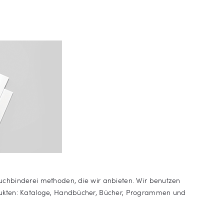
Buchbinderei methoden, die wir anbieten. Wir benutzen
odukten: Kataloge, Handbücher, Bücher, Programmen und