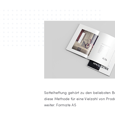
Sattelheftung gehört zu den beliebsten 
diese Methode für eine Vielzahl von Pr
weiter. Formate A5